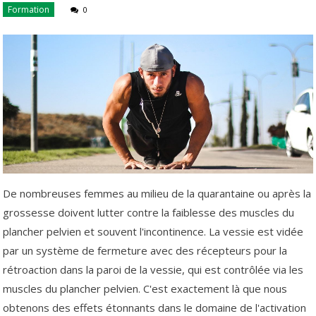
Formation
0
De nombreuses femmes au milieu de la quarantaine ou après la
grossesse doivent lutter contre la faiblesse des muscles du
plancher pelvien et souvent l'incontinence. La vessie est vidée
par un système de fermeture avec des récepteurs pour la
rétroaction dans la paroi de la vessie, qui est contrôlée via les
muscles du plancher pelvien. C'est exactement là que nous
obtenons des effets étonnants dans le domaine de l'activation