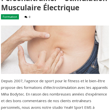
Musculaire Électrique
Formation
0
Depuis 2007, l'agence de sport pour le fitness et le bien-être
propose des formations d'électrostimulation avec les appareils
Miha Bodytec. En raison des nombreuses années d'expérience
et des bons commentaires de nos clients entraîneurs
personnels, nous avons notre studio Yeah! Sport EMS à