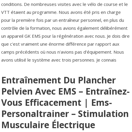
conditions. De nombreuses visites avec le vélo de course et le
VTT étaient au programme. Nous avons été pris en charge
pour la première fois par un entraîneur personnel, en plus du
contrôle de la formation, nous avions également délibérément
un appareil GK EMS pour la régénération avec nous. Je dois dire
que c'est vraiment une énorme différence par rapport aux
camps précédents où nous n'avions pas d'équipement. Nous
avons utilisé le système avec trois personnes. Je connais
Entraînement Du Plancher
Pelvien Avec EMS – Entraînez-
Vous Efficacement | Ems-
Personaltrainer – Stimulation
Musculaire Électrique