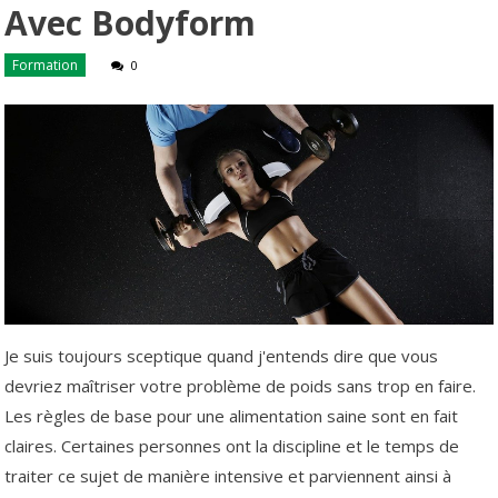
Avec Bodyform
Formation
0
Je suis toujours sceptique quand j'entends dire que vous
devriez maîtriser votre problème de poids sans trop en faire.
Les règles de base pour une alimentation saine sont en fait
claires. Certaines personnes ont la discipline et le temps de
traiter ce sujet de manière intensive et parviennent ainsi à