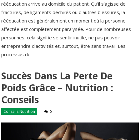
rééducation arrive au domicile du patient. Qu'il s'agisse de
fractures, de ligaments déchirés ou d'autres blessures, la
rééducation est généralement un moment où la personne
affectée est complètement paralysée. Pour de nombreuses
personnes, cela signifie se sentir inutile, ne pas pouvoir
entreprendre d'activités et, surtout, être sans travail. Les
processus de
Succès Dans La Perte De
Poids Grâce – Nutrition :
Conseils
Conseils Nutrition
0