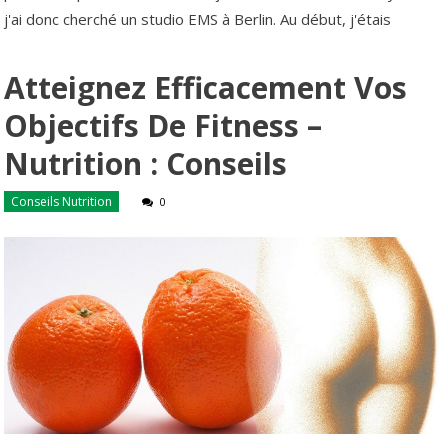
j'ai donc cherché un studio EMS à Berlin. Au début, j'étais
Atteignez Efficacement Vos
Objectifs De Fitness –
Nutrition : Conseils
Conseils Nutrition
0