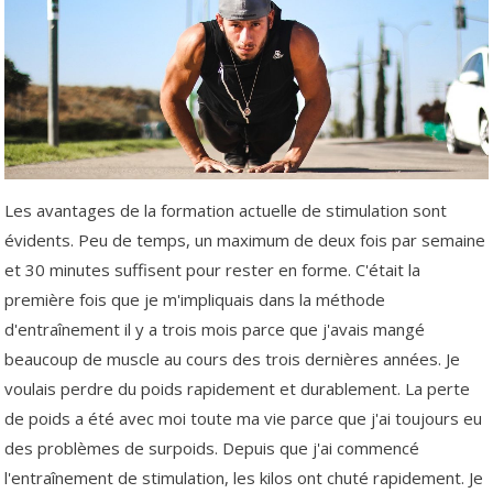
Les avantages de la formation actuelle de stimulation sont
évidents. Peu de temps, un maximum de deux fois par semaine
et 30 minutes suffisent pour rester en forme. C'était la
première fois que je m'impliquais dans la méthode
d'entraînement il y a trois mois parce que j'avais mangé
beaucoup de muscle au cours des trois dernières années. Je
voulais perdre du poids rapidement et durablement. La perte
de poids a été avec moi toute ma vie parce que j'ai toujours eu
des problèmes de surpoids. Depuis que j'ai commencé
l'entraînement de stimulation, les kilos ont chuté rapidement. Je