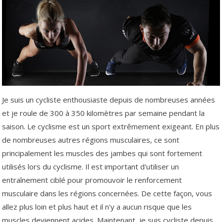
Je suis un cycliste enthousiaste depuis de nombreuses années
et je roule de 300 à 350 kilomètres par semaine pendant la
saison. Le cyclisme est un sport extrêmement exigeant. En plus
de nombreuses autres régions musculaires, ce sont
principalement les muscles des jambes qui sont fortement
utilisés lors du cyclisme. Il est important d'utiliser un
entraînement ciblé pour promouvoir le renforcement
musculaire dans les régions concernées. De cette façon, vous
allez plus loin et plus haut et il n'y a aucun risque que les
muscles deviennent acides. Maintenant, je suis cycliste depuis