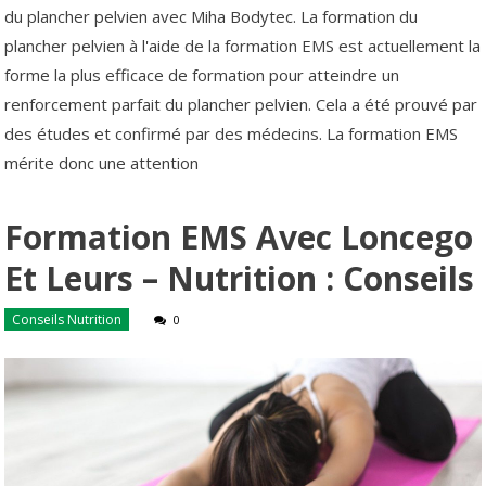
du plancher pelvien avec Miha Bodytec. La formation du
plancher pelvien à l'aide de la formation EMS est actuellement la
forme la plus efficace de formation pour atteindre un
renforcement parfait du plancher pelvien. Cela a été prouvé par
des études et confirmé par des médecins. La formation EMS
mérite donc une attention
Formation EMS Avec Loncego
Et Leurs – Nutrition : Conseils
Conseils Nutrition
0