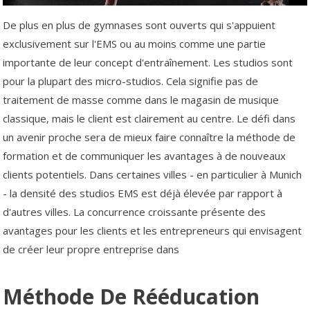
De plus en plus de gymnases sont ouverts qui s'appuient
exclusivement sur l'EMS ou au moins comme une partie
importante de leur concept d'entraînement. Les studios sont
pour la plupart des micro-studios. Cela signifie pas de
traitement de masse comme dans le magasin de musique
classique, mais le client est clairement au centre. Le défi dans
un avenir proche sera de mieux faire connaître la méthode de
formation et de communiquer les avantages à de nouveaux
clients potentiels. Dans certaines villes - en particulier à Munich
- la densité des studios EMS est déjà élevée par rapport à
d'autres villes. La concurrence croissante présente des
avantages pour les clients et les entrepreneurs qui envisagent
de créer leur propre entreprise dans
Méthode De Rééducation