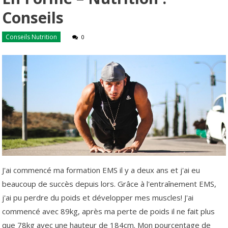
Conseils
Conseils Nutrition
0
J'ai commencé ma formation EMS il y a deux ans et j'ai eu
beaucoup de succès depuis lors. Grâce à l'entraînement EMS,
j'ai pu perdre du poids et développer mes muscles! J'ai
commencé avec 89kg, après ma perte de poids il ne fait plus
que 78kg avec une hauteur de 184cm. Mon pourcentage de