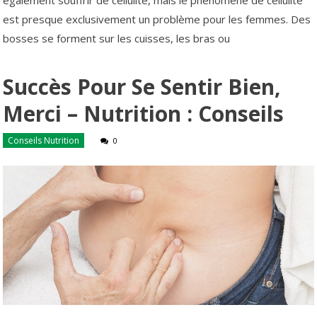
est presque exclusivement un problème pour les femmes. Des
bosses se forment sur les cuisses, les bras ou
Succès Pour Se Sentir Bien,
Merci – Nutrition : Conseils
Conseils Nutrition
0