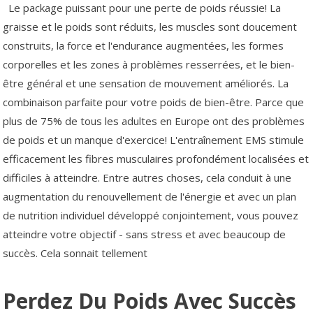
Le package puissant pour une perte de poids réussie! La
graisse et le poids sont réduits, les muscles sont doucement
construits, la force et l'endurance augmentées, les formes
corporelles et les zones à problèmes resserrées, et le bien-
être général et une sensation de mouvement améliorés. La
combinaison parfaite pour votre poids de bien-être. Parce que
plus de 75% de tous les adultes en Europe ont des problèmes
de poids et un manque d'exercice! L'entraînement EMS stimule
efficacement les fibres musculaires profondément localisées et
difficiles à atteindre. Entre autres choses, cela conduit à une
augmentation du renouvellement de l'énergie et avec un plan
de nutrition individuel développé conjointement, vous pouvez
atteindre votre objectif - sans stress et avec beaucoup de
succès. Cela sonnait tellement
Perdez Du Poids Avec Succès