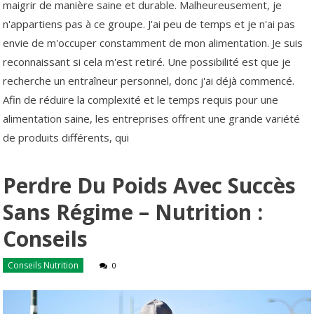
maigrir de manière saine et durable. Malheureusement, je
n'appartiens pas à ce groupe. J'ai peu de temps et je n'ai pas
envie de m'occuper constamment de mon alimentation. Je suis
reconnaissant si cela m'est retiré. Une possibilité est que je
recherche un entraîneur personnel, donc j'ai déjà commencé.
Afin de réduire la complexité et le temps requis pour une
alimentation saine, les entreprises offrent une grande variété
de produits différents, qui
Perdre Du Poids Avec Succès
Sans Régime – Nutrition :
Conseils
Conseils Nutrition
0