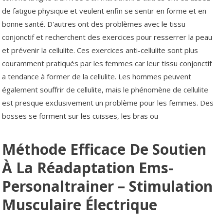
de fatigue physique et veulent enfin se sentir en forme et en
bonne santé. D'autres ont des problèmes avec le tissu
conjonctif et recherchent des exercices pour resserrer la peau
et prévenir la cellulite. Ces exercices anti-cellulite sont plus
couramment pratiqués par les femmes car leur tissu conjonctif
a tendance à former de la cellulite. Les hommes peuvent
également souffrir de cellulite, mais le phénomène de cellulite
est presque exclusivement un problème pour les femmes. Des
bosses se forment sur les cuisses, les bras ou
Méthode Efficace De Soutien
À La Réadaptation Ems-
Personaltrainer – Stimulation
Musculaire Électrique