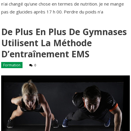
n'ai changé qu'une chose en termes de nutrition. Je ne mange
pas de glucides après 17 h 00. Perdre du poids n'a
De Plus En Plus De Gymnases
Utilisent La Méthode
D’entraînement EMS
Formation
0