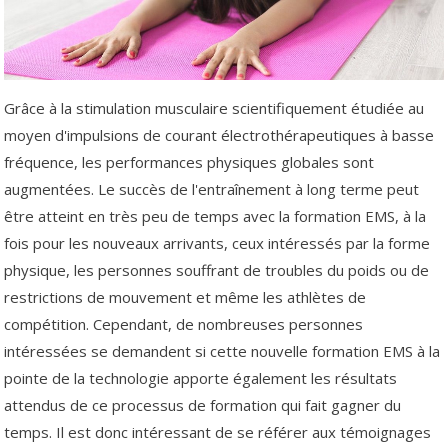
Grâce à la stimulation musculaire scientifiquement étudiée au
moyen d'impulsions de courant électrothérapeutiques à basse
fréquence, les performances physiques globales sont
augmentées. Le succès de l'entraînement à long terme peut
être atteint en très peu de temps avec la formation EMS, à la
fois pour les nouveaux arrivants, ceux intéressés par la forme
physique, les personnes souffrant de troubles du poids ou de
restrictions de mouvement et même les athlètes de
compétition. Cependant, de nombreuses personnes
intéressées se demandent si cette nouvelle formation EMS à la
pointe de la technologie apporte également les résultats
attendus de ce processus de formation qui fait gagner du
temps. Il est donc intéressant de se référer aux témoignages