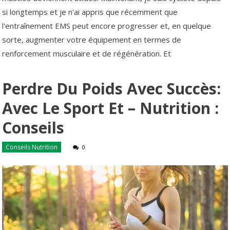
si longtemps et je n'ai appris que récemment que
l'entraînement EMS peut encore progresser et, en quelque
sorte, augmenter votre équipement en termes de
renforcement musculaire et de régénération. Et
Perdre Du Poids Avec Succès:
Avec Le Sport Et – Nutrition :
Conseils
Conseils Nutrition
0