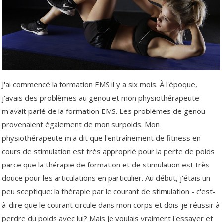
J'ai commencé la formation EMS il y a six mois. À l'époque,
j'avais des problèmes au genou et mon physiothérapeute
m'avait parlé de la formation EMS. Les problèmes de genou
provenaient également de mon surpoids. Mon
physiothérapeute m'a dit que l'entraînement de fitness en
cours de stimulation est très approprié pour la perte de poids
parce que la thérapie de formation et de stimulation est très
douce pour les articulations en particulier. Au début, j'étais un
peu sceptique: la thérapie par le courant de stimulation - c'est-
à-dire que le courant circule dans mon corps et dois-je réussir à
perdre du poids avec lui? Mais je voulais vraiment l'essayer et