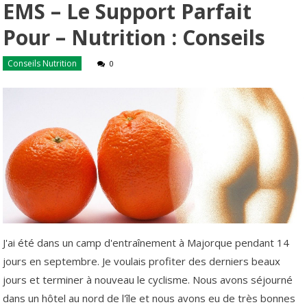
EMS – Le Support Parfait
Pour – Nutrition : Conseils
Conseils Nutrition
0
J'ai été dans un camp d'entraînement à Majorque pendant 14
jours en septembre. Je voulais profiter des derniers beaux
jours et terminer à nouveau le cyclisme. Nous avons séjourné
dans un hôtel au nord de l'île et nous avons eu de très bonnes