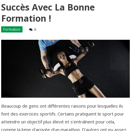
Succès Avec La Bonne
Formation !
Formation
0
Beaucoup de gens ont différentes raisons pour lesquelles ils
font des exercices sportifs. Certains pratiquent le sport pour
atteindre un objectif plus élevé et s'entraînent pour cela,
comme la ligne d'arrivée d'un marathon. D'autres ont eu assez