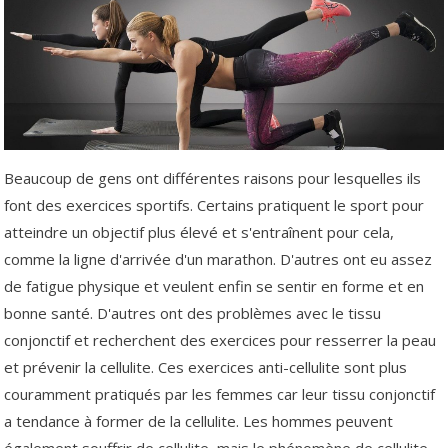
Beaucoup de gens ont différentes raisons pour lesquelles ils
font des exercices sportifs. Certains pratiquent le sport pour
atteindre un objectif plus élevé et s'entraînent pour cela,
comme la ligne d'arrivée d'un marathon. D'autres ont eu assez
de fatigue physique et veulent enfin se sentir en forme et en
bonne santé. D'autres ont des problèmes avec le tissu
conjonctif et recherchent des exercices pour resserrer la peau
et prévenir la cellulite. Ces exercices anti-cellulite sont plus
couramment pratiqués par les femmes car leur tissu conjonctif
a tendance à former de la cellulite. Les hommes peuvent
également souffrir de cellulite, mais le phénomène de cellulite