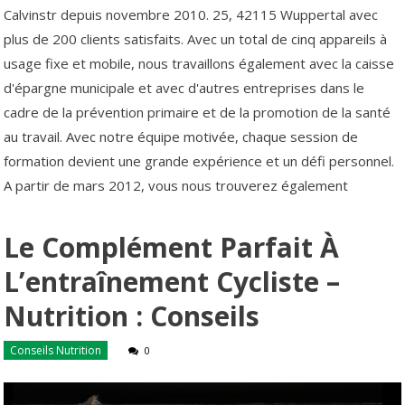
Calvinstr depuis novembre 2010. 25, 42115 Wuppertal avec
plus de 200 clients satisfaits. Avec un total de cinq appareils à
usage fixe et mobile, nous travaillons également avec la caisse
d'épargne municipale et avec d'autres entreprises dans le
cadre de la prévention primaire et de la promotion de la santé
au travail. Avec notre équipe motivée, chaque session de
formation devient une grande expérience et un défi personnel.
A partir de mars 2012, vous nous trouverez également
Le Complément Parfait À
L’entraînement Cycliste –
Nutrition : Conseils
Conseils Nutrition
0