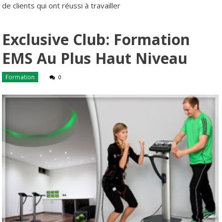
de clients qui ont réussi à travailler
Exclusive Club: Formation
EMS Au Plus Haut Niveau
Formation
0