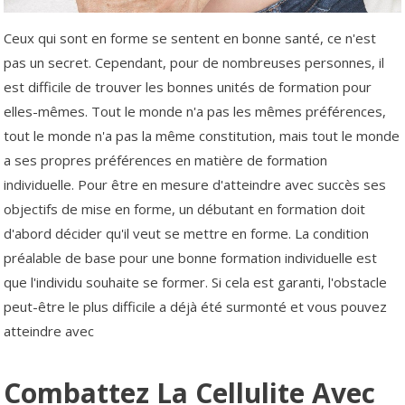
Ceux qui sont en forme se sentent en bonne santé, ce n'est
pas un secret. Cependant, pour de nombreuses personnes, il
est difficile de trouver les bonnes unités de formation pour
elles-mêmes. Tout le monde n'a pas les mêmes préférences,
tout le monde n'a pas la même constitution, mais tout le monde
a ses propres préférences en matière de formation
individuelle. Pour être en mesure d'atteindre avec succès ses
objectifs de mise en forme, un débutant en formation doit
d'abord décider qu'il veut se mettre en forme. La condition
préalable de base pour une bonne formation individuelle est
que l'individu souhaite se former. Si cela est garanti, l'obstacle
peut-être le plus difficile a déjà été surmonté et vous pouvez
atteindre avec
Combattez La Cellulite Avec