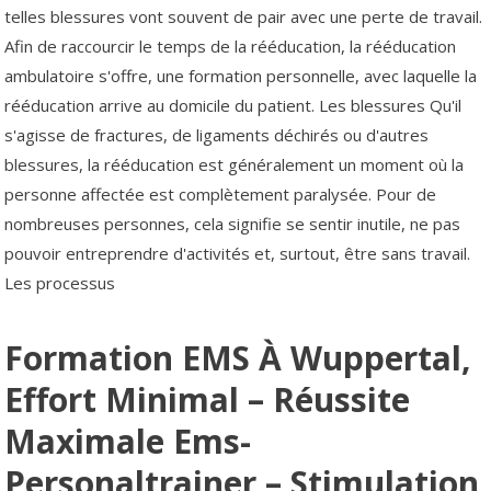
telles blessures vont souvent de pair avec une perte de travail.
Afin de raccourcir le temps de la rééducation, la rééducation
ambulatoire s'offre, une formation personnelle, avec laquelle la
rééducation arrive au domicile du patient. Les blessures Qu'il
s'agisse de fractures, de ligaments déchirés ou d'autres
blessures, la rééducation est généralement un moment où la
personne affectée est complètement paralysée. Pour de
nombreuses personnes, cela signifie se sentir inutile, ne pas
pouvoir entreprendre d'activités et, surtout, être sans travail.
Les processus
Formation EMS À Wuppertal,
Effort Minimal – Réussite
Maximale Ems-
Personaltrainer – Stimulation