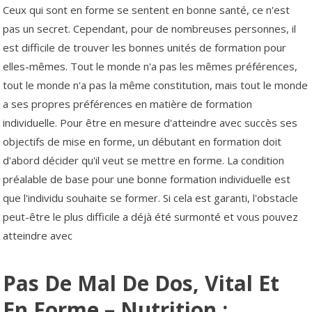
Ceux qui sont en forme se sentent en bonne santé, ce n'est
pas un secret. Cependant, pour de nombreuses personnes, il
est difficile de trouver les bonnes unités de formation pour
elles-mêmes. Tout le monde n'a pas les mêmes préférences,
tout le monde n'a pas la même constitution, mais tout le monde
a ses propres préférences en matière de formation
individuelle. Pour être en mesure d'atteindre avec succès ses
objectifs de mise en forme, un débutant en formation doit
d'abord décider qu'il veut se mettre en forme. La condition
préalable de base pour une bonne formation individuelle est
que l'individu souhaite se former. Si cela est garanti, l'obstacle
peut-être le plus difficile a déjà été surmonté et vous pouvez
atteindre avec
Pas De Mal De Dos, Vital Et
En Forme – Nutrition :