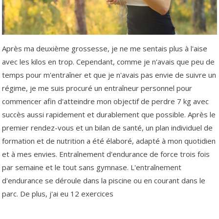
Après ma deuxième grossesse, je ne me sentais plus à l'aise
avec les kilos en trop. Cependant, comme je n'avais que peu de
temps pour m'entraîner et que je n'avais pas envie de suivre un
régime, je me suis procuré un entraîneur personnel pour
commencer afin d'atteindre mon objectif de perdre 7 kg avec
succès aussi rapidement et durablement que possible. Après le
premier rendez-vous et un bilan de santé, un plan individuel de
formation et de nutrition a été élaboré, adapté à mon quotidien
et à mes envies. Entraînement d'endurance de force trois fois
par semaine et le tout sans gymnase. L'entraînement
d'endurance se déroule dans la piscine ou en courant dans le
parc. De plus, j'ai eu 12 exercices