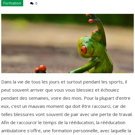
Formation
0
Dans la vie de tous les jours et surtout pendant les sports, il
peut souvent arriver que vous vous blessiez et échouiez
pendant des semaines, voire des mois. Pour la plupart d'entre
eux, c'est un mauvais moment qui doit être raccourci, car de
telles blessures vont souvent de pair avec une perte de travail.
Afin de raccourcir le temps de la rééducation, la rééducation
ambulatoire s'offre, une formation personnelle, avec laquelle la