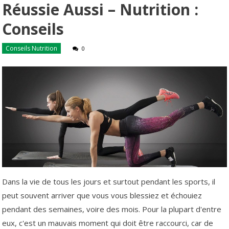
Réussie Aussi – Nutrition :
Conseils
Conseils Nutrition
0
Dans la vie de tous les jours et surtout pendant les sports, il
peut souvent arriver que vous vous blessiez et échouiez
pendant des semaines, voire des mois. Pour la plupart d'entre
eux, c'est un mauvais moment qui doit être raccourci, car de