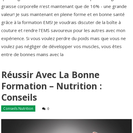
graisse corporelle n'est maintenant que de 16% - une grande
valeur! Je suis maintenant en pleine forme et en bonne santé
grâce à la formation EMS! Je voudrais discuter de la boîte à
couture et rendre l'EMS savoureux pour les autres avec mon
expérience. Si vous voulez perdre du poids mais que vous ne
voulez pas négliger de développer vos muscles, vous êtes
entre de bonnes mains avec la
Réussir Avec La Bonne
Formation – Nutrition :
Conseils
Conseils Nutrition
0